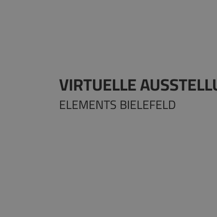
VIRTUELLE AUSSTEL
ELEMENTS BIELEFELD