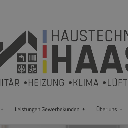
Leistungen Gewerbekunden
Über uns