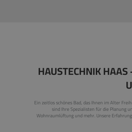
HAUSTECHNIK HAAS 
U
Ein zeitlos schönes Bad, das Ihnen im Alter Frei
sind Ihre Spezialisten für die Planung 
Wohnraumlüftung und mehr. Unsere Erfahrung u