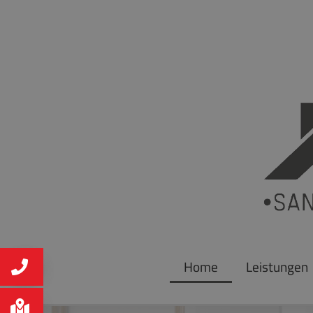
Home
Leistungen