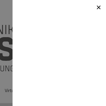
Virtuelle Ausstellung