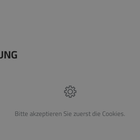
LUNG
Bitte akzeptieren Sie zuerst die Cookies.