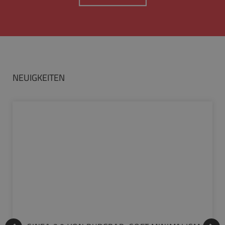
NEUIGKEITEN