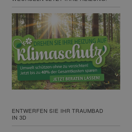
ENTWERFEN SIE IHR TRAUMBAD
IN 3D