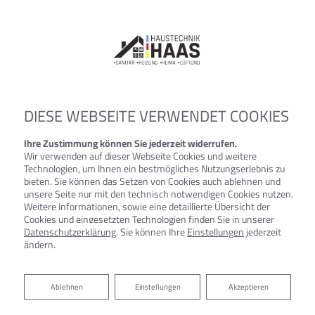
DIESE WEBSEITE VERWENDET COOKIES
Ihre Zustimmung können Sie jederzeit widerrufen.
Wir verwenden auf dieser Webseite Cookies und weitere
Technologien, um Ihnen ein bestmögliches Nutzungserlebnis zu
bieten. Sie können das Setzen von Cookies auch ablehnen und
unsere Seite nur mit den technisch notwendigen Cookies nutzen.
Weitere Informationen, sowie eine detaillierte Übersicht der
Cookies und eingesetzten Technologien finden Sie in unserer
Datenschutzerklärung
. Sie können Ihre
Einstellungen
jederzeit
ändern.
Ablehnen
Ablehnen
Einstellungen
Akzeptieren