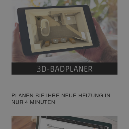
PLANEN SIE IHRE NEUE HEIZUNG IN
NUR 4 MINUTEN