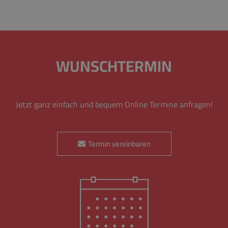
WUNSCHTERMIN
Jetzt ganz einfach und bequem Online Termine anfragen!
Termin vereinbaren