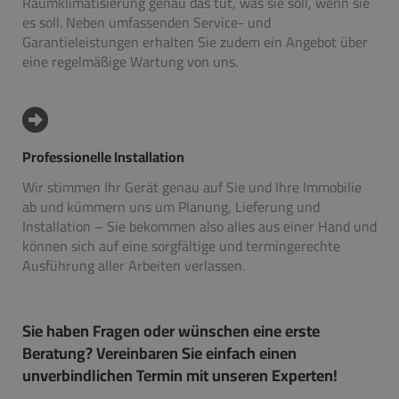
Raumklimatisierung genau das tut, was sie soll, wenn sie
es soll. Neben umfassenden Service- und
Garantieleistungen erhalten Sie zudem ein Angebot über
eine regelmäßige Wartung von uns.
Professionelle Installation
Wir stimmen Ihr Gerät genau auf Sie und Ihre Immobilie
ab und kümmern uns um Planung, Lieferung und
Installation – Sie bekommen also alles aus einer Hand und
können sich auf eine sorgfältige und termingerechte
Ausführung aller Arbeiten verlassen.
Sie haben Fragen oder wünschen eine erste
Beratung? Vereinbaren Sie einfach einen
unverbindlichen Termin mit unseren Experten!