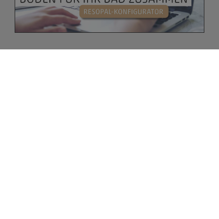
Bitte akzeptieren Sie zuerst die Cookies.