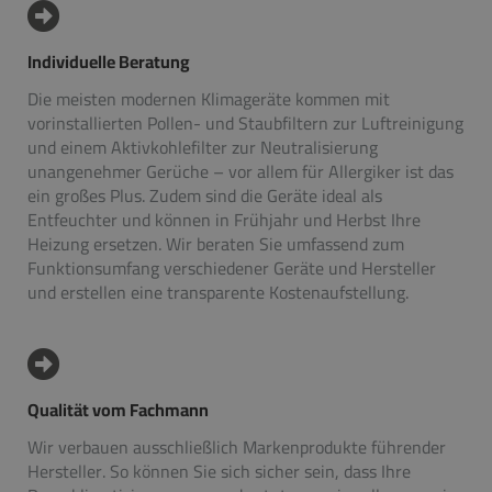
Individuelle Beratung
Die meisten modernen Klimageräte kommen mit
vorinstallierten Pollen- und Staubfiltern zur Luftreinigung
und einem Aktivkohlefilter zur Neutralisierung
unangenehmer Gerüche – vor allem für Allergiker ist das
ein großes Plus. Zudem sind die Geräte ideal als
Entfeuchter und können in Frühjahr und Herbst Ihre
Heizung ersetzen. Wir beraten Sie umfassend zum
Funktionsumfang verschiedener Geräte und Hersteller
und erstellen eine transparente Kostenaufstellung.
Qualität vom Fachmann
Wir verbauen ausschließlich Markenprodukte führender
Hersteller. So können Sie sich sicher sein, dass Ihre