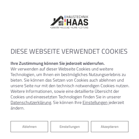
DIESE WEBSEITE VERWENDET COOKIES
Ihre Zustimmung können Sie jederzeit widerrufen.
Wir verwenden auf dieser Webseite Cookies und weitere
Technologien, um Ihnen ein bestmögliches Nutzungserlebnis zu
bieten. Sie können das Setzen von Cookies auch ablehnen und
unsere Seite nur mit den technisch notwendigen Cookies nutzen.
Weitere Informationen, sowie eine detaillierte Übersicht der
Cookies und eingesetzten Technologien finden Sie in unserer
Datenschutzerklärung
. Sie können Ihre
Einstellungen
jederzeit
ändern.
Ablehnen
Ablehnen
Einstellungen
Akzeptieren