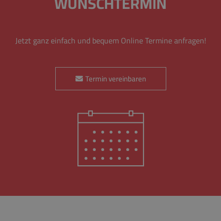
WUNSCHTERMIN
Jetzt ganz einfach und bequem Online Termine anfragen!
Termin vereinbaren