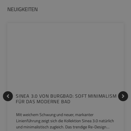
NEUIGKEITEN
SINEA 3.0 VON BURGBAD: SOFT MINIMALISM
FÜR DAS MODERNE BAD
Mit weichem Schwung und neuer, markanter
Linienführung zeigt sich die Kollektion Sinea 3.0 natürlich
und minimalistisch zugleich. Das trendige Re-Design…