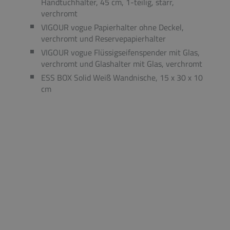
Handtuchhalter, 45 cm, 1-teilig, starr,
verchromt
VIGOUR vogue Papierhalter ohne Deckel,
verchromt und Reservepapierhalter
VIGOUR vogue Flüssigseifenspender mit Glas,
verchromt und Glashalter mit Glas, verchromt
ESS BOX Solid Weiß Wandnische, 15 x 30 x 10
cm