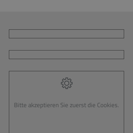
Bitte akzeptieren Sie zuerst die Cookies.