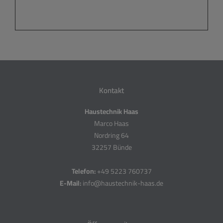
Kontakt
Haustechnik Haas
Marco Haas
Nordring 64
32257 Bünde
Telefon:
+49 5223 760737
E-Mail:
info@haustechnik-haas.de