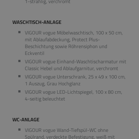
1-strahlig, verchromt
WASCHTISCH-ANLAGE
VIGOUR vogue Möbelwaschtisch, 100 x 50 cm,
mit Ablaufabdeckung, Protect Plus-
Beschichtung sowie Röhrensiphon und
Eckventil
VIGOUR vogue Einhand-Waschtischarmatur mit
Classic Hebel und Ablaufgarnitur, verchromt
VIGOUR vogue Unterschrank, 25 x 49 x 100 cm,
1 Auszug, Grau Hochglanz
VIGOUR vogue LED-Lichtspiegel, 100 x 80 cm,
4-seitig beleuchtet
WC-ANLAGE
VIGOUR vogue Wand-Tiefspül-WC ohne
Spülrand, verdeckte Befestigung, weiß mit