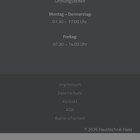
Öffnungszeiten
Montag – Donnerstag:
07.30 – 17:00 Uhr
Freitag:
07.30 – 14:00 Uhr
Impressum
Datenschutz
Kontakt
AGB
Barrierefreiheit
© 2026 Haustechnik Haas