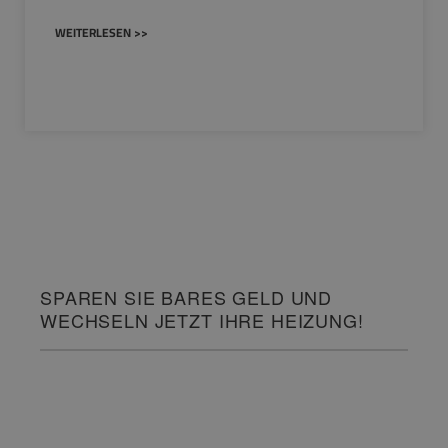
WEITERLESEN >>
SPAREN SIE BARES GELD UND
WECHSELN JETZT IHRE HEIZUNG!