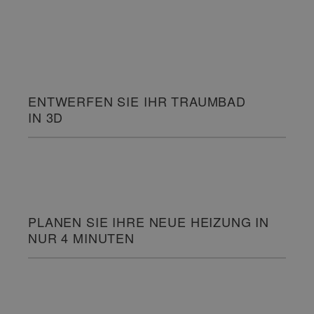
ENTWERFEN SIE IHR TRAUMBAD
IN 3D
PLANEN SIE IHRE NEUE HEIZUNG IN
NUR 4 MINUTEN